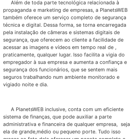
Além de toda parte tecnológica relacionada à
propaganda e marketing de empresas, a PlanetsWEB
também oferece um serviço completo de segurança
técnica e digital. Dessa forma, se torna encarregada
pela instalação de câmeras e sistemas digitais de
segurança, que oferecem ao cliente a facilidade de
acessar as imagens e vídeos em tempo real de ,
praticamente, qualquer lugar. Isso facilita a vigia do
empregador à sua empresa e aumenta a confiança e
segurança dos funcionários, que se sentem mais
seguros trabalhando num ambiente monitorado e
vigiado noite e dia.
A PlanetsWEB inclusive, conta com um eficiente
sistema de finanças, que pode auxiliar a parte
administrativa e financeira de qualquer empresa, seja
ela de grande,médio ou pequeno porte. Tudo isso