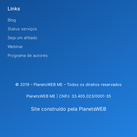
Links
Blog
Status serviços
Seja um afiliado
Webinar
Programa de autores
© 2019 – PlanetsWEB ME – Todos os direitos reservados
PlanetsWEB ME | CNPJ: 33.405.023/0001-35
Site construído pela PlanetsWEB