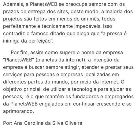
Ademais, a PlanetsWEB se preocupa sempre com os
prazos de entrega dos sites, deste modo, a maioria dos
projetos são feitos em menos de um mês, todos
perfeitamente e tecnicamente impecáveis. Isso
contradiz o famoso ditado que alega que “a pressa é
inimiga da perfeição”.
Por fim, assim como sugere o nome da empresa
“PlanetsWEB” (planetas da internet), a intenção da
empresa é buscar sempre atingir, atender e prestar seus
serviços para pessoas e empresas localizadas em
diferentes partes do mundo, por meio da internet. O
objetivo princial, de utilizar a tecnologia para ajudar as
pessoas, é o que mantém os fundadores e empregados
da PlanetsWEB engajados em continuar crescendo e se
aprimorando.
Por: Ana Carolina da Silva Oliveira