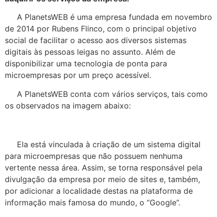
A PlanetsWEB é uma empresa fundada em novembro
de 2014 por Rubens Flinco, com o principal objetivo
social de facilitar o acesso aos diversos sistemas
digitais às pessoas leigas no assunto. Além de
disponibilizar uma tecnologia de ponta para
microempresas por um preço acessível.
A PlanetsWEB conta com vários serviços, tais como
os observados na imagem abaixo:
Ela está vinculada à criação de um sistema digital
para microempresas que não possuem nenhuma
vertente nessa área. Assim, se torna responsável pela
divulgação da empresa por meio de sites e, também,
por adicionar a localidade destas na plataforma de
informação mais famosa do mundo, o “Google”.