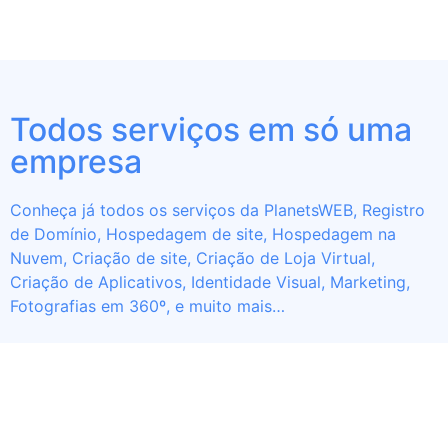
Todos serviços em só uma
empresa
Conheça já todos os serviços da PlanetsWEB, Registro
de Domínio, Hospedagem de site, Hospedagem na
Nuvem, Criação de site, Criação de Loja Virtual,
Criação de Aplicativos, Identidade Visual, Marketing,
Fotografias em 360º, e muito mais…