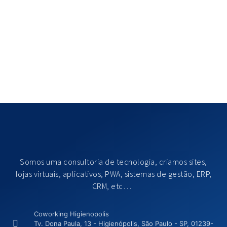
Somos uma consultoria de tecnologia, criamos sites,
lojas virtuais, aplicativos, PWA, sistemas de gestão, ERP,
CRM, etc…
Coworking Higienopolis
Tv. Dona Paula, 13 - Higienópolis, São Paulo - SP, 01239-