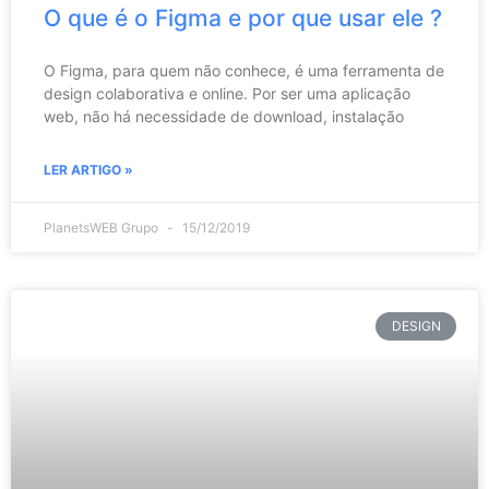
O que é o Figma e por que usar ele ?
O Figma, para quem não conhece, é uma ferramenta de
design colaborativa e online. Por ser uma aplicação
web, não há necessidade de download, instalação
LER ARTIGO »
PlanetsWEB Grupo
15/12/2019
DESIGN