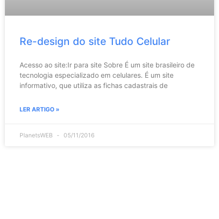
Re-design do site Tudo Celular
Acesso ao site:Ir para site Sobre É um site brasileiro de
tecnologia especializado em celulares. É um site
informativo, que utiliza as fichas cadastrais de
LER ARTIGO »
PlanetsWEB
05/11/2016