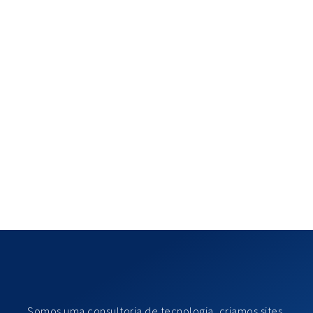
Somos uma consultoria de tecnologia, criamos sites,