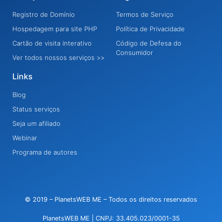
Registro de Domínio
Termos de Serviço
Hospedagem para site PHP
Política de Privacidade
Cartão de visita interativo
Código de Defesa do
Consumidor
Ver todos nossos serviços >>
Links
Blog
Status serviços
Seja um afiliado
Webinar
Programa de autores
© 2019 – PlanetsWEB ME – Todos os direitos reservados
PlanetsWEB ME | CNPJ: 33.405.023/0001-35