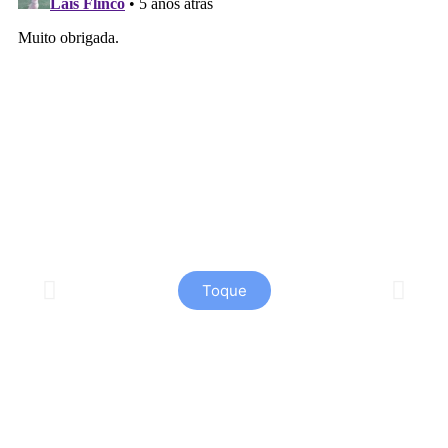
Toque