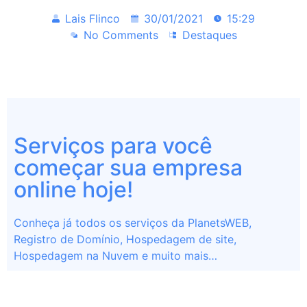
Lais Flinco
30/01/2021
15:29
No Comments
Destaques
Serviços para você
começar sua empresa
online hoje!
Conheça já todos os serviços da PlanetsWEB,
Registro de Domínio, Hospedagem de site,
Hospedagem na Nuvem e muito mais…