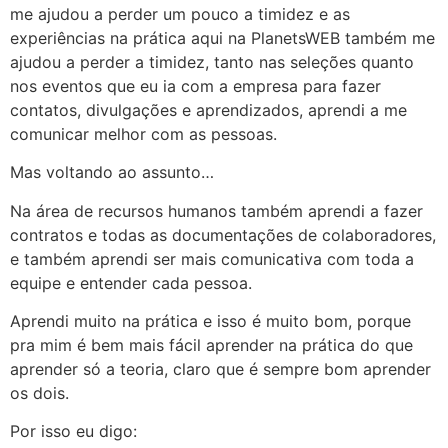
me ajudou a perder um pouco a timidez e as
experiências na prática aqui na PlanetsWEB também me
ajudou a perder a timidez, tanto nas seleções quanto
nos eventos que eu ia com a empresa para fazer
contatos, divulgações e aprendizados, aprendi a me
comunicar melhor com as pessoas.
Mas voltando ao assunto…
Na área de recursos humanos também aprendi a fazer
contratos e todas as documentações de colaboradores,
e também aprendi ser mais comunicativa com toda a
equipe e entender cada pessoa.
Aprendi muito na prática e isso é muito bom, porque
pra mim é bem mais fácil aprender na prática do que
aprender só a teoria, claro que é sempre bom aprender
os dois.
Por isso eu digo: