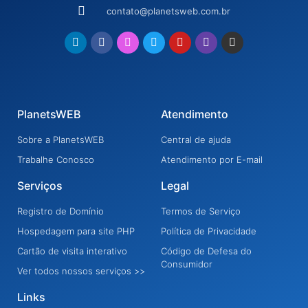
contato@planetsweb.com.br
PlanetsWEB
Atendimento
Sobre a PlanetsWEB
Central de ajuda
Trabalhe Conosco
Atendimento por E-mail
Serviços
Legal
Registro de Domínio
Termos de Serviço
Hospedagem para site PHP
Política de Privacidade
Cartão de visita interativo
Código de Defesa do
Consumidor
Ver todos nossos serviços >>
Links