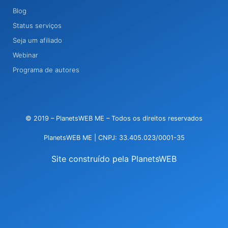
Blog
Status serviços
Seja um afiliado
Webinar
Programa de autores
© 2019 – PlanetsWEB ME – Todos os direitos reservados
PlanetsWEB ME | CNPJ: 33.405.023/0001-35
Site construído pela PlanetsWEB