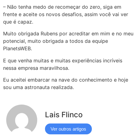
– Não tenha medo de recomeçar do zero, siga em
frente e aceite os novos desafios, assim você vai ver
que é capaz.
Muito obrigada Rubens por acreditar em mim e no meu
potencial, muito obrigada a todos da equipe
PlanetsWEB.
E que venha muitas e muitas experiências incríveis
nessa empresa maravilhosa.
Eu aceitei embarcar na nave do conhecimento e hoje
sou uma astronauta realizada.
Lais Flinco
Ver outros artigos