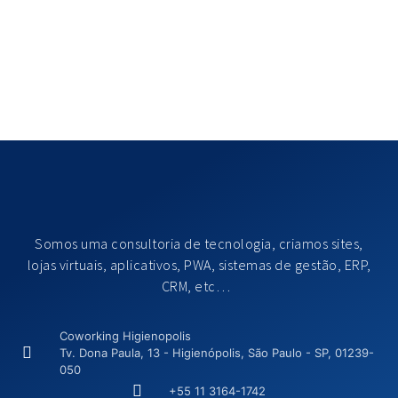
Somos uma consultoria de tecnologia, criamos sites,
lojas virtuais, aplicativos, PWA, sistemas de gestão, ERP,
CRM, etc…
Coworking Higienopolis
Tv. Dona Paula, 13 - Higienópolis, São Paulo - SP, 01239-
050
+55 11 3164-1742