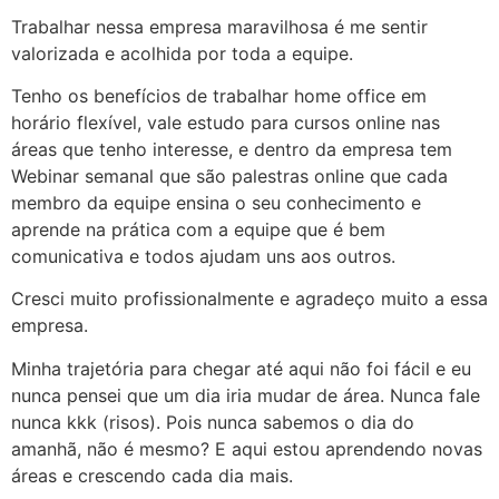
Trabalhar nessa empresa maravilhosa é me sentir
valorizada e acolhida por toda a equipe.
Tenho os benefícios de trabalhar home office em
horário flexível, vale estudo para cursos online nas
áreas que tenho interesse, e dentro da empresa tem
Webinar semanal que são palestras online que cada
membro da equipe ensina o seu conhecimento e
aprende na prática com a equipe que é bem
comunicativa e todos ajudam uns aos outros.
Cresci muito profissionalmente e agradeço muito a essa
empresa.
Minha trajetória para chegar até aqui não foi fácil e eu
nunca pensei que um dia iria mudar de área. Nunca fale
nunca kkk (risos). Pois nunca sabemos o dia do
amanhã, não é mesmo? E aqui estou aprendendo novas
áreas e crescendo cada dia mais.