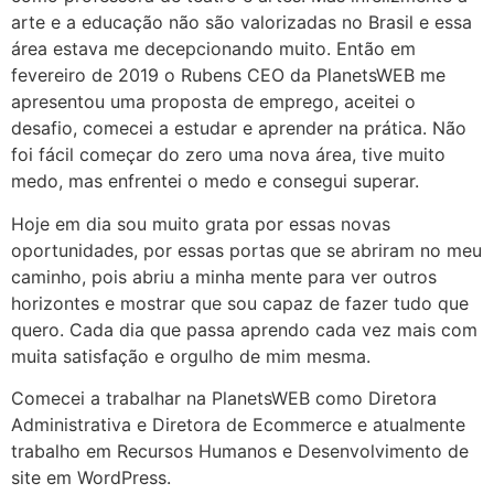
arte e a educação não são valorizadas no Brasil e essa
área estava me decepcionando muito. Então em
fevereiro de 2019 o Rubens CEO da PlanetsWEB me
apresentou uma proposta de emprego, aceitei o
desafio, comecei a estudar e aprender na prática. Não
foi fácil começar do zero uma nova área, tive muito
medo, mas enfrentei o medo e consegui superar.
Hoje em dia sou muito grata por essas novas
oportunidades, por essas portas que se abriram no meu
caminho, pois abriu a minha mente para ver outros
horizontes e mostrar que sou capaz de fazer tudo que
quero. Cada dia que passa aprendo cada vez mais com
muita satisfação e orgulho de mim mesma.
Comecei a trabalhar na PlanetsWEB como Diretora
Administrativa e Diretora de Ecommerce e atualmente
trabalho em Recursos Humanos e Desenvolvimento de
site em WordPress.