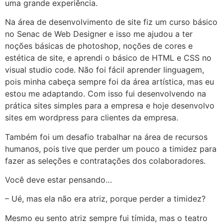
uma grande experiência.
Na área de desenvolvimento de site fiz um curso básico
no Senac de Web Designer e isso me ajudou a ter
noções básicas de photoshop, noções de cores e
estética de site, e aprendi o básico de HTML e CSS no
visual studio code. Não foi fácil aprender linguagem,
pois minha cabeça sempre foi da área artística, mas eu
estou me adaptando. Com isso fui desenvolvendo na
prática sites simples para a empresa e hoje desenvolvo
sites em wordpress para clientes da empresa.
Também foi um desafio trabalhar na área de recursos
humanos, pois tive que perder um pouco a timidez para
fazer as seleções e contratações dos colaboradores.
Você deve estar pensando…
– Ué, mas ela não era atriz, porque perder a timidez?
Mesmo eu sento atriz sempre fui tímida, mas o teatro