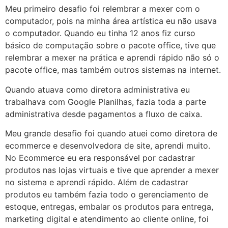
Meu primeiro desafio foi relembrar a mexer com o
computador, pois na minha área artística eu não usava
o computador. Quando eu tinha 12 anos fiz curso
básico de computação sobre o pacote office, tive que
relembrar a mexer na prática e aprendi rápido não só o
pacote office, mas também outros sistemas na internet.
Quando atuava como diretora administrativa eu
trabalhava com Google Planilhas, fazia toda a parte
administrativa desde pagamentos a fluxo de caixa.
Meu grande desafio foi quando atuei como diretora de
ecommerce e desenvolvedora de site, aprendi muito.
No Ecommerce eu era responsável por cadastrar
produtos nas lojas virtuais e tive que aprender a mexer
no sistema e aprendi rápido. Além de cadastrar
produtos eu também fazia todo o gerenciamento de
estoque, entregas, embalar os produtos para entrega,
marketing digital e atendimento ao cliente online, foi